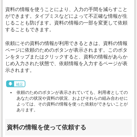
資料の情報を使うことにより、入力の手間を減らすこと
ができます。タイプミスなどによって不正確な情報が生
じることも防げます。資料の情報の一部を変更して依頼
することもできます。
依頼にその資料の情報が利用できるときは、資料の情報
ページに依頼のためのボタンが表示されます。このボタ
ンをタップまたはクリックすると、資料の情報があらか
じめ入力された状態で、依頼情報を入力するページが表
示されます。
補足
依頼のためのボタンが表示されていても、利用者としての
あなたの状況や資料の状況、およびそれらの組み合わせに
よっては、その資料の情報を使った依頼ができないことが
あります。
資料の情報を使って依頼する