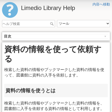
内容へ移動
Limedio Library Help
目次
資料の情報を使って依頼す
る
検索した資料の情報やブックマークした資料の情報を使
って、図書館に資料の入手を依頼します。
資料の情報を使うとは
検索した資料の情報やブックマークした資料の情報を、
図書館に入手を依頼する資料の情報として利用します。