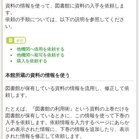
資料の情報を使って、図書館に資料の入手を依頼しま
す。
依頼の手順については、以下の説明を参照してくださ
い。
参照
他機関へ借用を依頼する
他機関へ複写を依頼する
購入を依頼する
本館所蔵の資料の情報を使う
図書館が保有している資料の情報を流用し、修正して依
頼します。
たとえば、『図書館の利用術』という資料の上巻だけを
図書館が保有しているときに、この情報を使って下巻の
入手を依頼します。依頼情報を入力するページにあらか
じめ表示された情報に、下巻の情報を追加したり、表示
された情報を修正して依頼します。