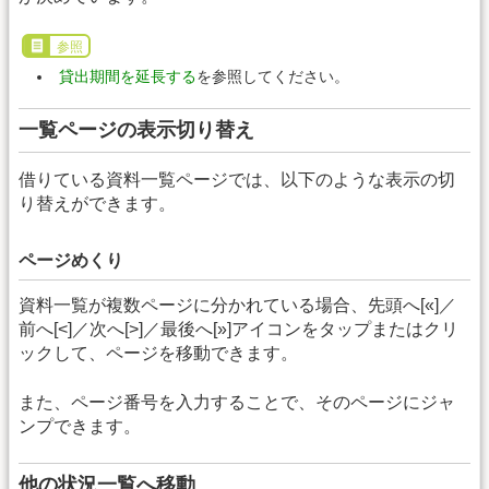
参照
貸出期間を延長する
を参照してください。
一覧ページの表示切り替え
借りている資料一覧ページでは、以下のような表示の切
り替えができます。
ページめくり
資料一覧が複数ページに分かれている場合、先頭へ[«]／
前へ[<]／次へ[>]／最後へ[»]アイコンをタップまたはクリ
ックして、ページを移動できます。
また、ページ番号を入力することで、そのページにジャ
ンプできます。
他の状況一覧へ移動