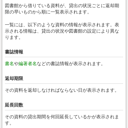
図書館から借りている資料が、貸出の状況ごとに返却期
限の早いものから順に一覧表示されます。
一覧には、以下のような資料の情報が表示されます。表
示される情報は、貸出の状況や図書館の設定により異な
ります。
書誌情報
書名
や
編著者名
などの書誌情報が表示されます。
返却期限
その資料を返却しなければならない日が表示されます。
延長回数
その資料の貸出期間を何回延長しているかが表示されま
す。