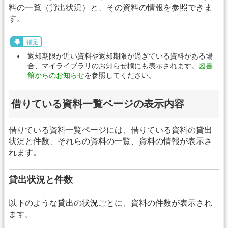
料の一覧（貸出状況）と、その資料の情報を参照できま
す。
補足
返却期限が近い資料や返却期限が過ぎている資料がある場
合、マイライブラリのお知らせ欄にも表示されます。
図書
館からのお知らせ
を参照してください。
借りている資料一覧ページの表示内容
借りている資料一覧ページには、借りている資料の貸出
状況と件数、それらの資料の一覧、資料の情報が表示さ
れます。
貸出状況と件数
以下のような貸出の状況ごとに、資料の件数が表示され
ます。