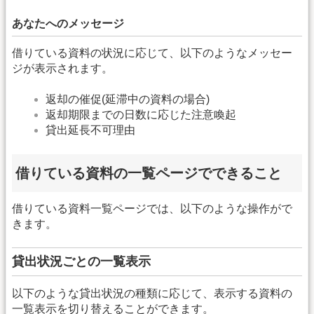
あなたへのメッセージ
借りている資料の状況に応じて、以下のようなメッセー
ジが表示されます。
返却の催促(延滞中の資料の場合)
返却期限までの日数に応じた注意喚起
貸出延長不可理由
借りている資料の一覧ページでできること
借りている資料一覧ページでは、以下のような操作がで
きます。
貸出状況ごとの一覧表示
以下のような貸出状況の種類に応じて、表示する資料の
一覧表示を切り替えることができます。