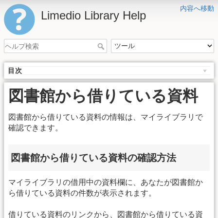
内容へ移動
Limedio Library Help
目次
図書館から借りている資料
図書館から借りている資料の情報は、マイライブラリで
確認できます。
図書館から借りている資料の確認方法
マイライブラリの借用中の資料欄に、あなたが図書館か
ら借りている資料の件数が表示されます。
借りている資料のリンクから、図書館から借りている資