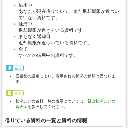
借用中
あなたが現在借りていて、まだ返却期限が近づい
ていない資料です。
延滞中
返却期限が過ぎている資料です。
まもなく返却日
返却期限が近づいている資料です。
全て
すべての借用中の資料です。
補足
図書館の設定により、表示される状況の種類は異なりま
す。
参照
状況ごとの資料一覧の表示については、
貸出状況ごとの一
覧表示
を参照してください。
借りている資料の一覧と資料の情報