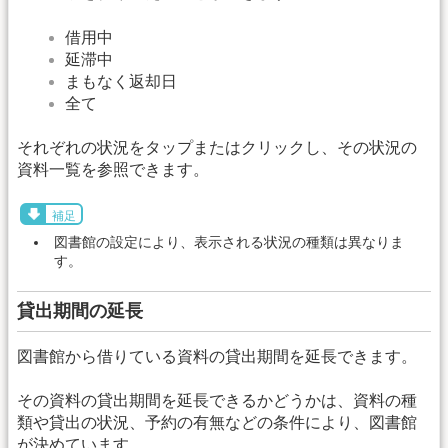
借用中
延滞中
まもなく返却日
全て
それぞれの状況をタップまたはクリックし、その状況の
資料一覧を参照できます。
補足
図書館の設定により、表示される状況の種類は異なりま
す。
貸出期間の延長
図書館から借りている資料の貸出期間を延長できます。
その資料の貸出期間を延長できるかどうかは、資料の種
類や貸出の状況、予約の有無などの条件により、図書館
が決めています。