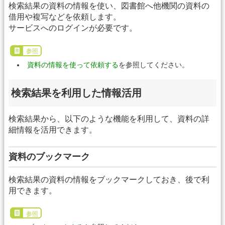
検索結果の資料の情報を使い、図書館へ他機関の資料の
借用や複写などを依頼します。
サービスへのログインが必要です。
参照
資料の情報を使って依頼する
を参照してください。
検索結果を利用した情報活用
検索結果から、以下のような機能を利用して、資料の詳
細情報を活用できます。
資料のブックマーク
検索結果の資料の情報をブックマークしておき、後で利
用できます。
参照