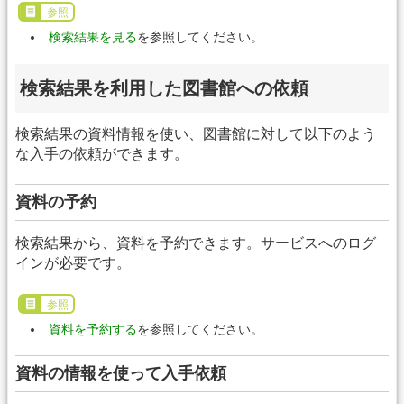
参照
検索結果を見る
を参照してください。
検索結果を利用した図書館への依頼
検索結果の資料情報を使い、図書館に対して以下のよう
な入手の依頼ができます。
資料の予約
検索結果から、資料を予約できます。サービスへのログ
インが必要です。
参照
資料を予約する
を参照してください。
資料の情報を使って入手依頼