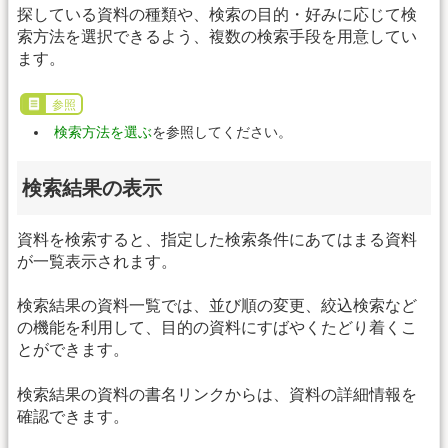
探している資料の種類や、検索の目的・好みに応じて検
索方法を選択できるよう、複数の検索手段を用意してい
ます。
参照
検索方法を選ぶ
を参照してください。
検索結果の表示
資料を検索すると、指定した検索条件にあてはまる資料
が一覧表示されます。
検索結果の資料一覧では、並び順の変更、絞込検索など
の機能を利用して、目的の資料にすばやくたどり着くこ
とができます。
検索結果の資料の書名リンクからは、資料の詳細情報を
確認できます。