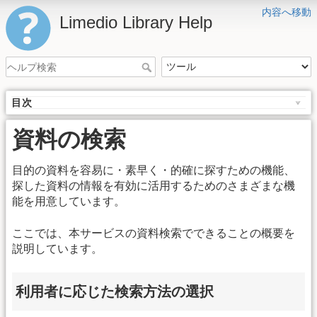
内容へ移動
Limedio Library Help
目次
資料の検索
目的の資料を容易に・素早く・的確に探すための機能、
探した資料の情報を有効に活用するためのさまざまな機
能を用意しています。
ここでは、本サービスの資料検索でできることの概要を
説明しています。
利用者に応じた検索方法の選択