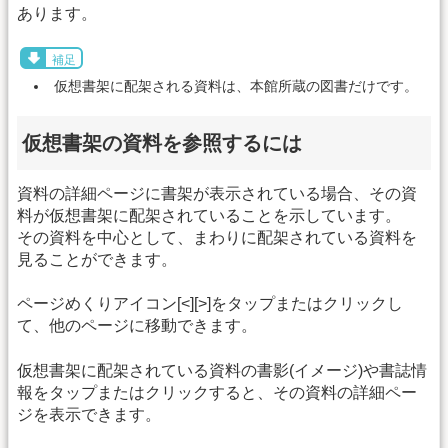
あります。
補足
仮想書架に配架される資料は、本館所蔵の図書だけです。
仮想書架の資料を参照するには
資料の詳細ページに書架が表示されている場合、その資
料が仮想書架に配架されていることを示しています。
その資料を中心として、まわりに配架されている資料を
見ることができます。
ページめくりアイコン[<][>]をタップまたはクリックし
て、他のページに移動できます。
仮想書架に配架されている資料の書影(イメージ)や書誌情
報をタップまたはクリックすると、その資料の詳細ペー
ジを表示できます。