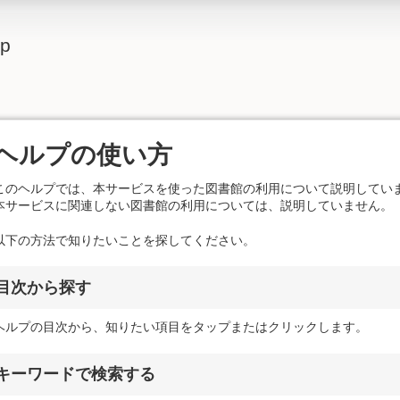
lp
ヘルプの使い方
このヘルプでは、本サービスを使った図書館の利用について説明してい
本サービスに関連しない図書館の利用については、説明していません。
以下の方法で知りたいことを探してください。
目次から探す
ヘルプの目次から、知りたい項目をタップまたはクリックします。
キーワードで検索する