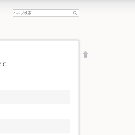
ます。
文書の先頭へ