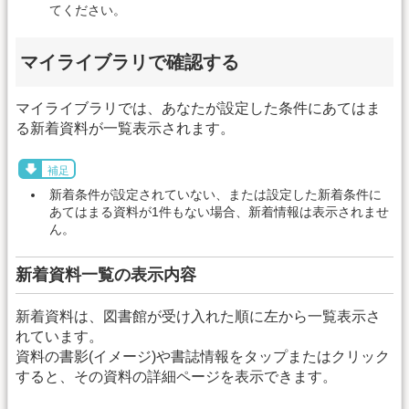
てください。
マイライブラリで確認する
マイライブラリでは、あなたが設定した条件にあてはま
る新着資料が一覧表示されます。
補足
新着条件が設定されていない、または設定した新着条件に
あてはまる資料が1件もない場合、新着情報は表示されませ
ん。
新着資料一覧の表示内容
新着資料は、図書館が受け入れた順に左から一覧表示さ
れています。
資料の書影(イメージ)や書誌情報をタップまたはクリック
すると、その資料の詳細ページを表示できます。