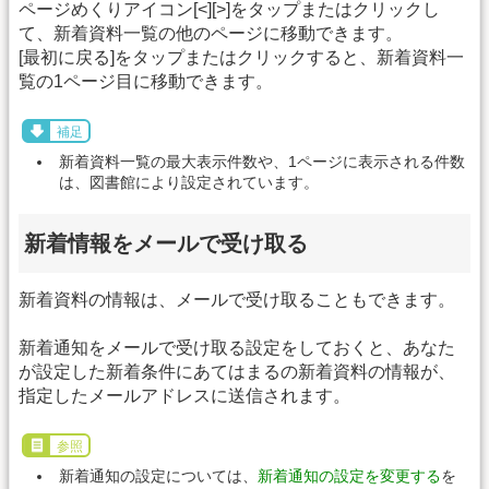
ページめくりアイコン[<][>]をタップまたはクリックし
て、新着資料一覧の他のページに移動できます。
[最初に戻る]をタップまたはクリックすると、新着資料一
覧の1ページ目に移動できます。
補足
新着資料一覧の最大表示件数や、1ページに表示される件数
は、図書館により設定されています。
新着情報をメールで受け取る
新着資料の情報は、メールで受け取ることもできます。
新着通知をメールで受け取る設定をしておくと、あなた
が設定した新着条件にあてはまるの新着資料の情報が、
指定したメールアドレスに送信されます。
参照
新着通知の設定については、
新着通知の設定を変更する
を